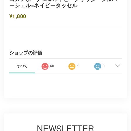
ーシェル×ネイビータッセル
¥1,800
ショップの評価
すべて
60
1
0
NEWSLETTER