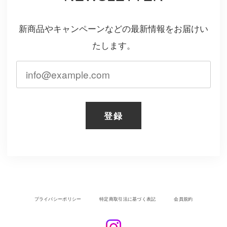
新商品やキャンペーンなどの最新情報をお届けい
たします。
登録
プライバシーポリシー
特定商取引法に基づく表記
会員規約