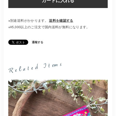
カートに入れる
※別途送料がかかります。
送料を確認する
※¥5,000以上のご注文で国内送料が無料になります。
通報する