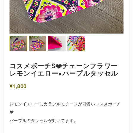
コスメポーチS❤️チェーンフラワー
レモンイエロー×パープルタッセル
¥1,800
レモンイエローにカラフルモチーフが可愛いコスメポーチ
❤️
パープルのタッセルが効いてます。