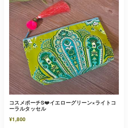
コスメポーチS❤️イエローグリーン×ライトコ
ーラルタッセル
¥1,800