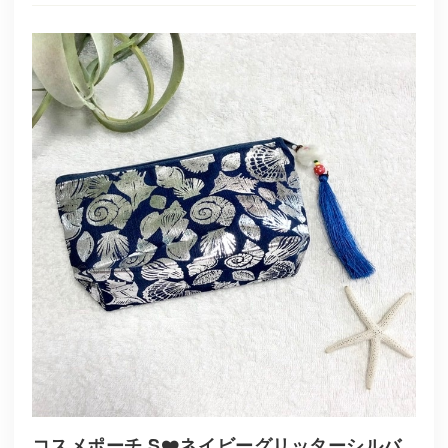
コスメポーチ S❤️ネイビーグリッターシルバ