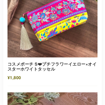
コスメポーチ S❤️プチフラワーイエロー×オイ
スターホワイトタッセル
¥1,800