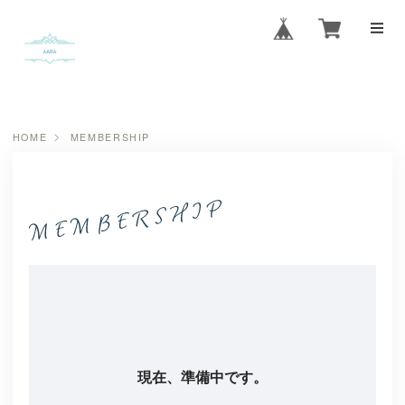
HOME
MEMBERSHIP
現在、準備中です。