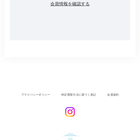
会員情報を確認する
プライバシーポリシー
特定商取引法に基づく表記
会員規約