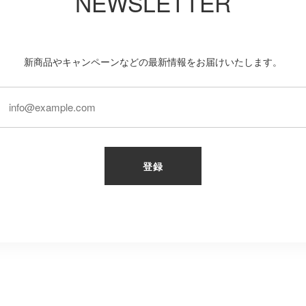
NEWSLETTER
新商品やキャンペーンなどの最新情報をお届けいたします。
登録