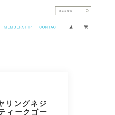
MEMBERSHIP
CONTACT
ヤリングネジ
ティークゴー