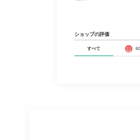
ショップの評価
すべて
6