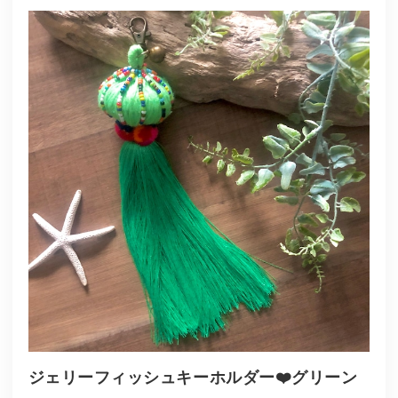
ジェリーフィッシュキーホルダー❤️グリーン