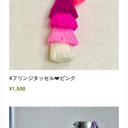
4フリンジタッセル❤️ピンク
¥1,500