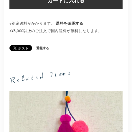
カートに入れる
※別途送料がかかります。
送料を確認する
※¥5,000以上のご注文で国内送料が無料になります。
通報する