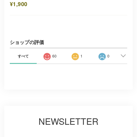
¥1,900
ショップの評価
すべて
60
1
0
NEWSLETTER