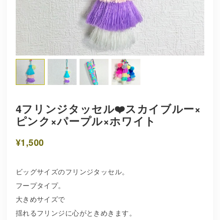
4フリンジタッセル❤️スカイブルー×
ピンク×パープル×ホワイト
¥1,500
ビッグサイズのフリンジタッセル。
フープタイプ。
大きめサイズで
揺れるフリンジに心がときめきます。