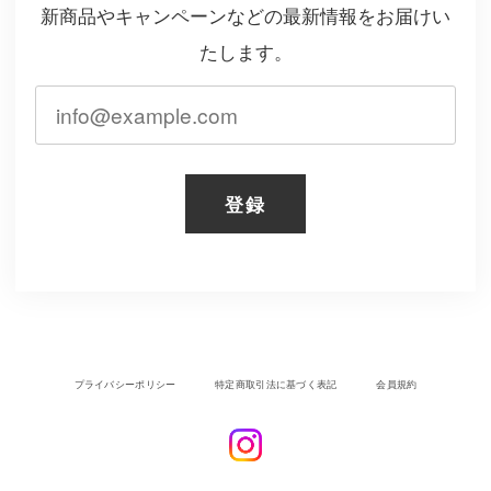
新商品やキャンペーンなどの最新情報をお届けい
たします。
登録
プライバシーポリシー
特定商取引法に基づく表記
会員規約