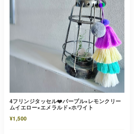
4フリンジタッセル❤️パープル×レモンクリー
ムイエロー×エメラルド×ホワイト
¥1,500