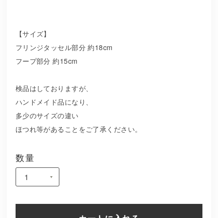
【サイズ】
フリンジタッセル部分 約18cm
フープ部分 約15cm
検品はしておりますが、
ハンドメイド品になり、
多少のサイズの違い
ほつれ等があることをご了承ください。
数量