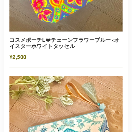
コスメポーチL❤️チェーンフラワーブルー×オ
イスターホワイトタッセル
¥2,500