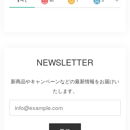
すべて
60
1
0
NEWSLETTER
新商品やキャンペーンなどの最新情報をお届けい
たします。