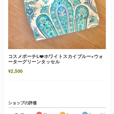
コスメポーチL❤️ホワイトスカイブルー×ウォ
ーターグリーンタッセル
¥2,500
ショップの評価