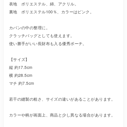
表地 ポリエステル、綿、アクリル。
裏地 ポリエステル100％、カラーはピンク。
カバンの中の整理に。
クラッチバッグとしても使えます。
使い勝手がいい長財布も入る優秀ポーチ。
【サイズ】
縦 約17.5cm
横 約28.5cm
マチ 約7.5cm
若干の縫製の粗さ、サイズの違いがあることがあります。
カラーや柄が画面上、商品と少し異なる場合があります。