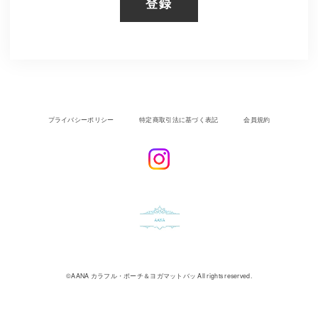
登録
プライバシーポリシー
特定商取引法に基づく表記
会員規約
©︎AANA カラフル・ポーチ＆ヨガマットバッ All rights reserved.