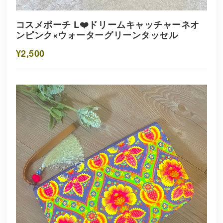
コスメポーチ L❤️ドリームキャッチャーネオ
ンピンク×ウォーターグリーンタッセル
¥2,500