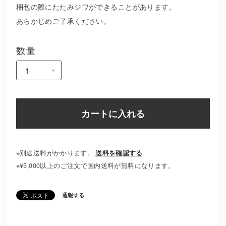
梱包の際にたたみジワができることがあります。
あらかじめご了承ください。
数量
カートに入れる
※別途送料がかかります。
送料を確認する
※¥5,000以上のご注文で国内送料が無料になります。
通報する