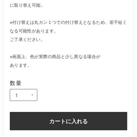
に取り替え可能。
※付け替えは丸カン１つでの付け替えとなるため、若干短く
なる可能性があります。
ご了承ください。
※画面上、色が実際の商品と少し異なる場合が
あります。
数量
カートに入れる