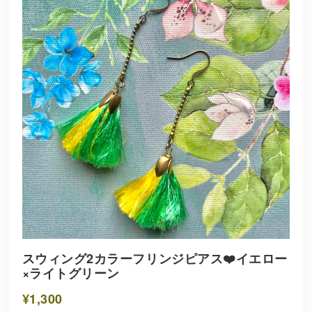
スウィング2カラーフリンジピアス❤️イエロー
×ライトグリーン
¥1,300