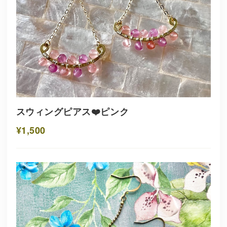
スウィングピアス❤️ピンク
¥1,500