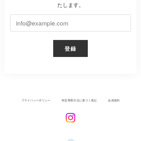
たします。
登録
プライバシーポリシー
特定商取引法に基づく表記
会員規約