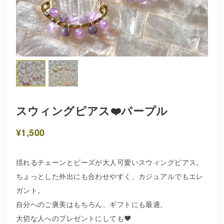
スウィングピアス❤️パープル
¥1,500
揺れるチェーンとビーズが大人可愛いスウィングピアス。
ちょっとした外出にも合わせやすく、カジュアルでもエレ
ガント。
自分へのご褒美はもちろん、ギフトにも最適。
大切な人へのプレゼントにしても❤️