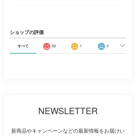
ショップの評価
すべて
60
1
0
NEWSLETTER
新商品やキャンペーンなどの最新情報をお届けい