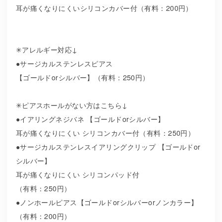
耳が痛くなりにくいシリコンカバー付（有料：200円）
✳︎アレルギー対応↓
●サージカルステンレスピアス
【ゴールドorシルバー】（有料：250円）
✳︎ピアスホールがない方はこちら↓
●イアリングネジバネ 【ゴールドorシルバー】
耳が痛くなりにくい シリコンカバー付（有料：250円）
●サージカルステンレスイアリングクリップ 【ゴールドor
シルバー】
耳が痛くなりにくい シリコンパッド付
（有料：250円）
●ノンホールピアス【ゴールドorシルバーorノンカラー】
（有料：200円）