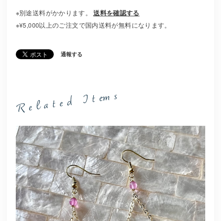
※別途送料がかかります。
送料を確認する
※¥5,000以上のご注文で国内送料が無料になります。
通報する