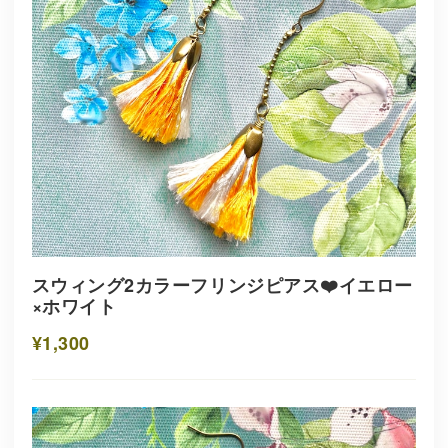
スウィング2カラーフリンジピアス❤️イエロー
×ホワイト
¥1,300