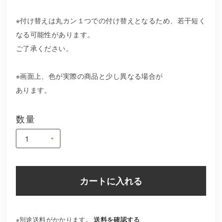
※付け替えは丸カン１つでの付け替えとなるため、若干短く
なる可能性があります。
ご了承ください。
※画面上、色が実際の商品と少し異なる場合が
あります。
数量
カートに入れる
※別途送料がかかります。
送料を確認する