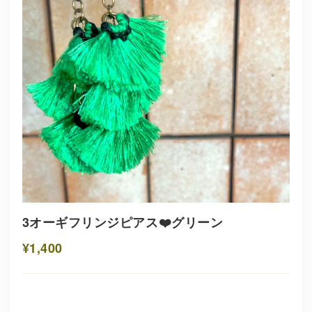
3オーギフリンジピアス❤️グリーン
¥1,400