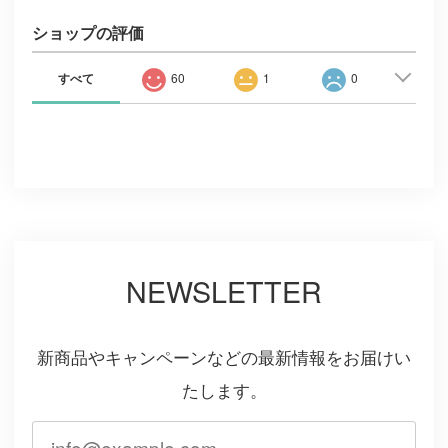
ショップの評価
すべて
60
1
0
NEWSLETTER
新商品やキャンペーンなどの最新情報をお届けい
たします。