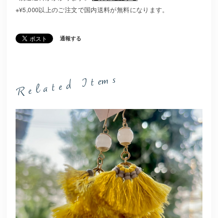
※¥5,000以上のご注文で国内送料が無料になります。
通報する