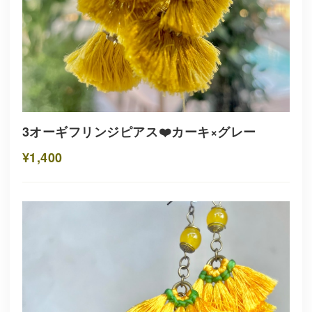
3オーギフリンジピアス❤️カーキ×グレー
¥1,400