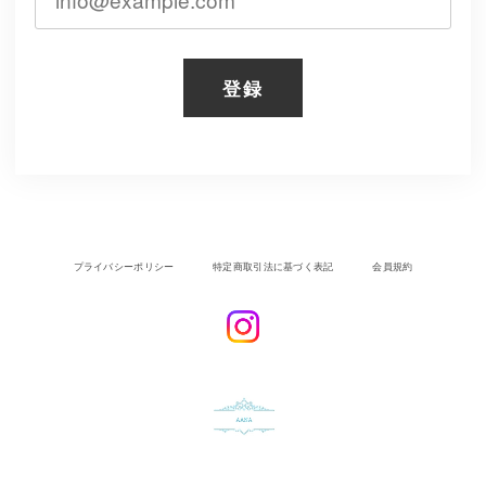
登録
プライバシーポリシー
特定商取引法に基づく表記
会員規約