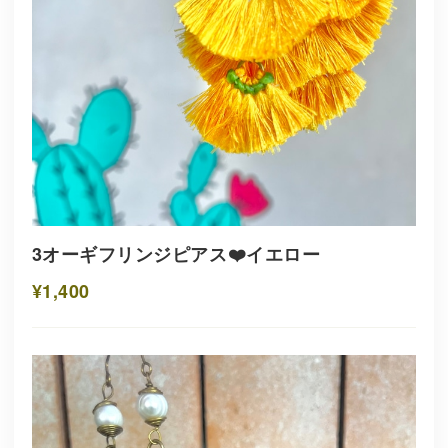
3オーギフリンジピアス❤️イエロー
¥1,400