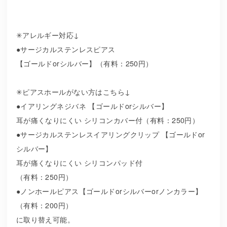
✳︎アレルギー対応↓
●サージカルステンレスピアス
【ゴールドorシルバー】（有料：250円）
✳︎ピアスホールがない方はこちら↓
●イアリングネジバネ 【ゴールドorシルバー】
耳が痛くなりにくい シリコンカバー付（有料：250円）
●サージカルステンレスイアリングクリップ 【ゴールドor
シルバー】
耳が痛くなりにくい シリコンパッド付
（有料：250円）
●ノンホールピアス【ゴールドorシルバーorノンカラー】
（有料：200円）
に取り替え可能。