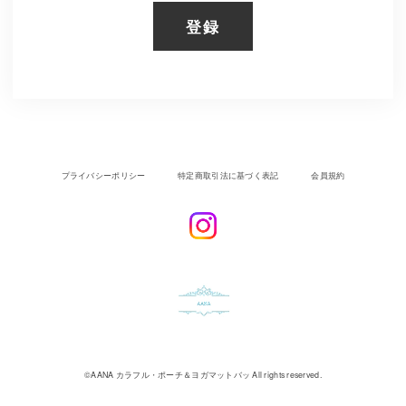
登録
プライバシーポリシー
特定商取引法に基づく表記
会員規約
©︎AANA カラフル・ポーチ＆ヨガマットバッ All rights reserved.