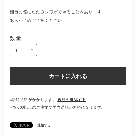
梱包の際にたたみジワができることがあります。
あらかじめご了承ください。
数量
カートに入れる
※別途送料がかかります。
送料を確認する
※¥5,000以上のご注文で国内送料が無料になります。
通報する