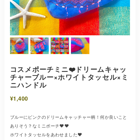
コスメポーチミニ❤️ドリームキャッ
チャーブルー×ホワイトタッセル×ミ
ニハンドル
¥1,400
ブルーにピンクのドリームキャッチャー柄！何か良いこと
ありそう？なミニポーチ❤️❤️
ホワイトタッセルをあわせました❤️