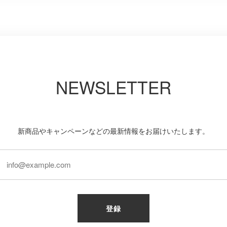
NEWSLETTER
新商品やキャンペーンなどの最新情報をお届けいたします。
登録