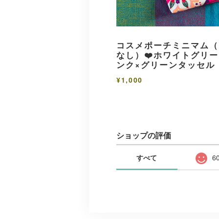
コスメポーチミニマム（
なし）❤️ホワイトグリ
ンク×グリーンタッセル
¥1,000
ショップの評価
すべて
6