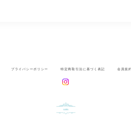
プライバシーポリシー
特定商取引法に基づく表記
会員規