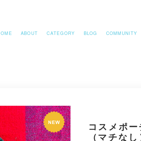
HOME
ABOUT
CATEGORY
BLOG
COMMUNITY
コスメポー
（マチなし