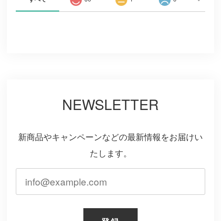
NEWSLETTER
新商品やキャンペーンなどの最新情報をお届けい
たします。