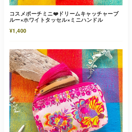
コスメポーチミニ❤️ドリームキャッチャーブ
ルー×ホワイトタッセル×ミニハンドル
¥1,400