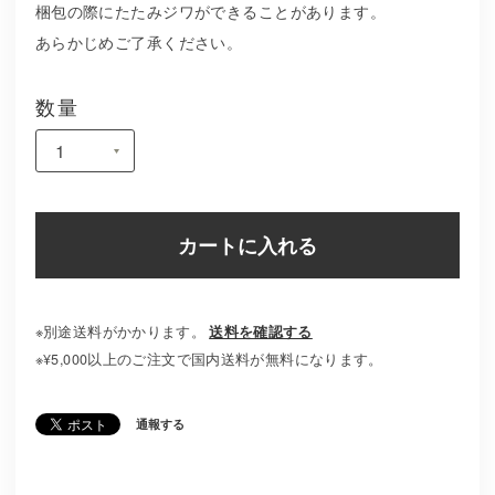
梱包の際にたたみジワができることがあります。
あらかじめご了承ください。
数量
カートに入れる
※別途送料がかかります。
送料を確認する
※¥5,000以上のご注文で国内送料が無料になります。
通報する