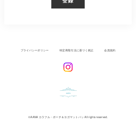
登録
プライバシーポリシー
特定商取引法に基づく表記
会員規約
©︎AANA カラフル・ポーチ＆ヨガマットバッ All rights reserved.